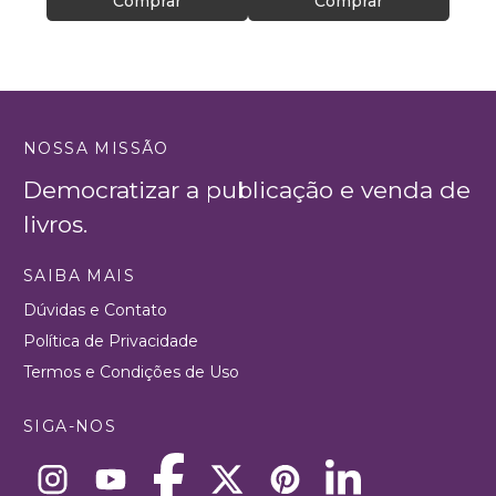
Comprar
Comprar
NOSSA MISSÃO
Democratizar a publicação e venda de
livros.
SAIBA MAIS
Dúvidas e Contato
Política de Privacidade
Termos e Condições de Uso
SIGA-NOS