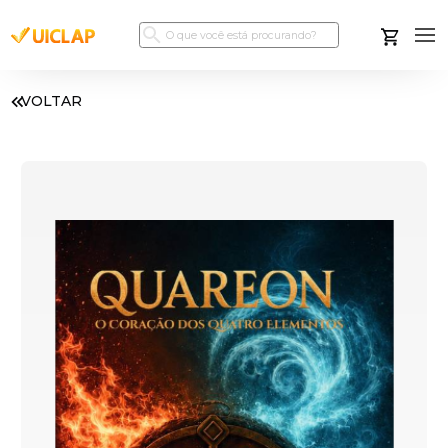
VOLTAR