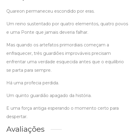
Quareon permaneceu escondido por eras.
Um reino sustentado por quatro elementos, quatro povos
e uma Ponte que jamais deveria falhar.
Mas quando os artefatos primordiais começam a
enfraquecer, três guardiões improváveis precisam
enfrentar uma verdade esquecida antes que o equilíbrio
se parta para sempre.
Há uma profecia perdida.
Um quinto guardião apagado da história.
E uma força antiga esperando o momento certo para
despertar.
Avaliações