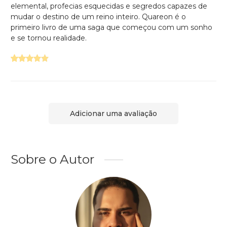
elemental, profecias esquecidas e segredos capazes de
mudar o destino de um reino inteiro. Quareon é o
primeiro livro de uma saga que começou com um sonho
e se tornou realidade.
Adicionar uma avaliação
Sobre o Autor