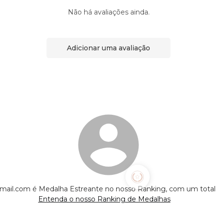
Não há avaliações ainda.
Adicionar uma avaliação
ail.com é Medalha Estreante no nosso Ranking, com um total
Entenda o nosso Ranking de Medalhas