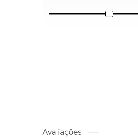
Avaliações