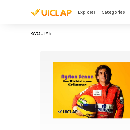
Explorar
Categorias
VOLTAR