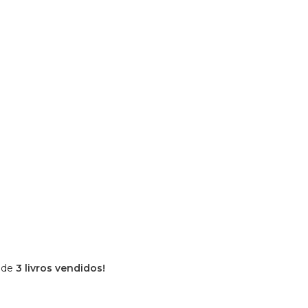
 de
3 livros vendidos!