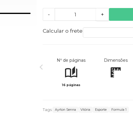
-
+
Calcular o frete
Nº de páginas
Dimensões
16 páginas
Tags:
Ayrton Senna
Vitória
Esporte
Formula 1