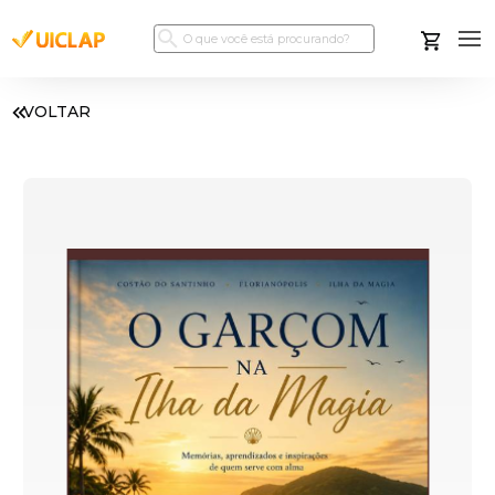
VOLTAR