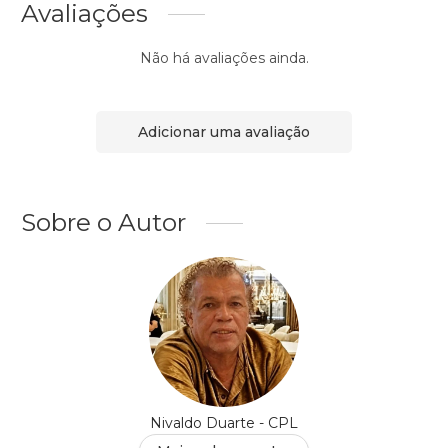
Avaliações
Não há avaliações ainda.
Adicionar uma avaliação
Sobre o Autor
Nivaldo Duarte - CPL