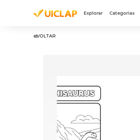
Explorar
Categorias
VOLTAR