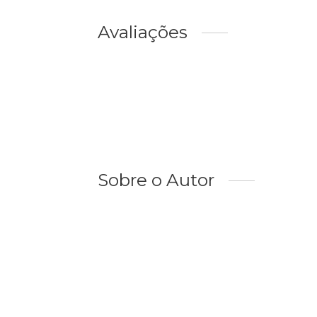
Avaliações
Sobre o Autor