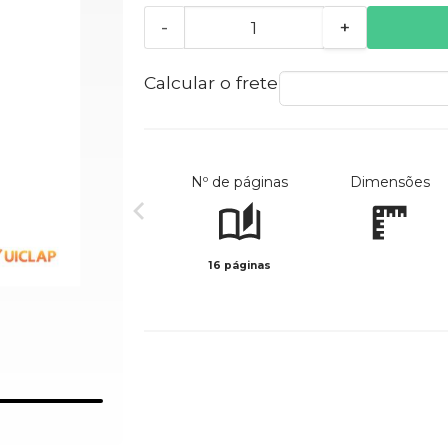
-
+
Calcular o frete
Nº de páginas
Dimensões
16 páginas