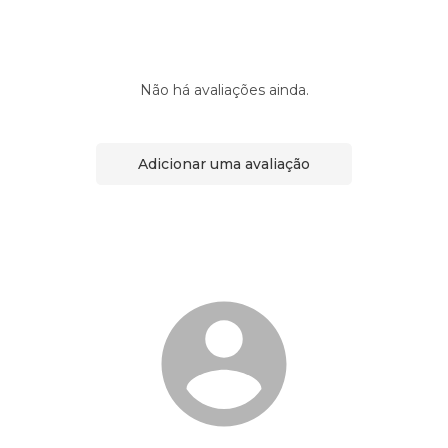
Não há avaliações ainda.
Adicionar uma avaliação