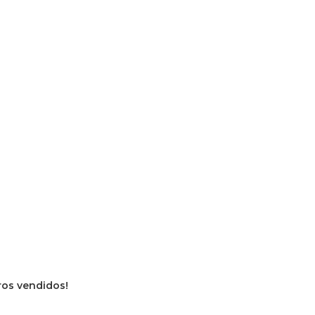
vros vendidos!