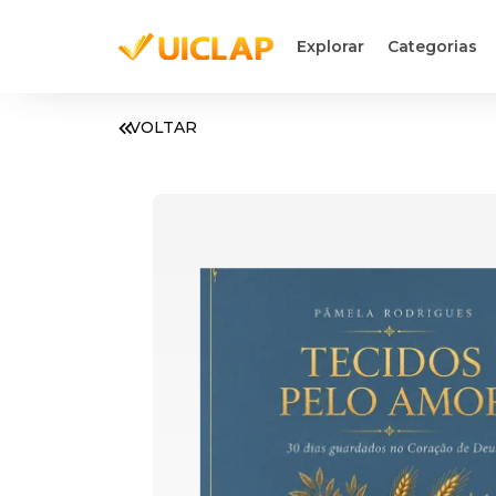
Explorar
Categorias
VOLTAR