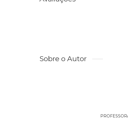
Sobre o Autor
PROFESSORA é