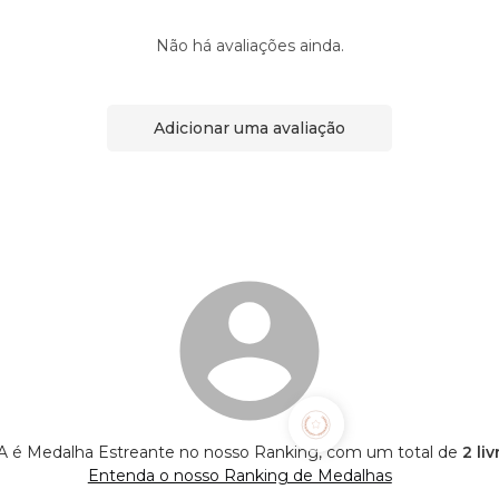
Não há avaliações ainda.
Adicionar uma avaliação
 Medalha Estreante no nosso Ranking, com um total de
2 li
Entenda o nosso Ranking de Medalhas