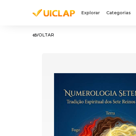
Explorar
Categorias
VOLTAR