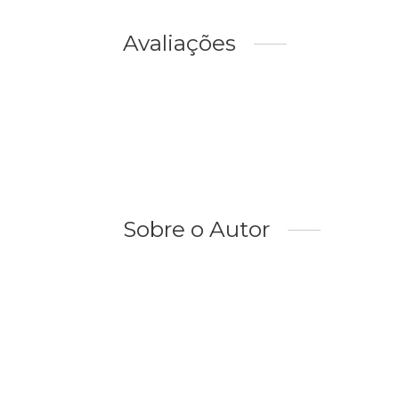
Avaliações
Sobre o Autor