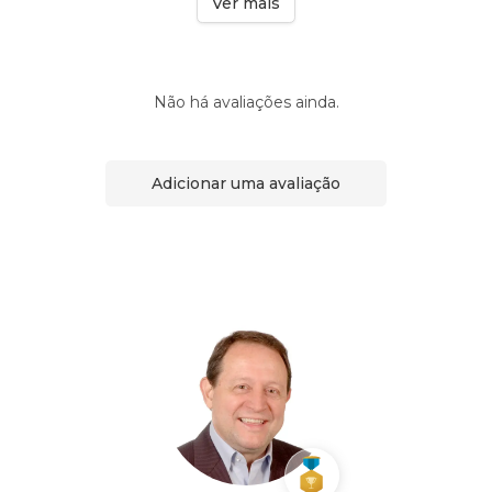
Ver mais
Não há avaliações ainda.
Adicionar uma avaliação