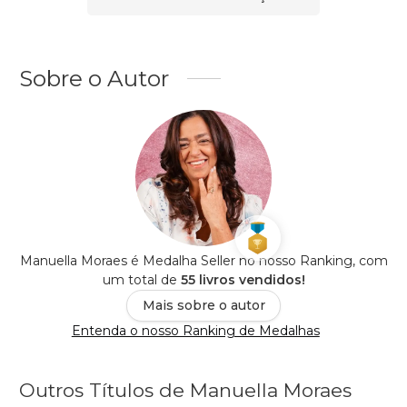
Sobre o Autor
Manuella Moraes é Medalha Seller no nosso Ranking, com
um total de
55 livros vendidos!
Mais sobre o autor
Entenda o nosso Ranking de Medalhas
Outros Títulos de Manuella Moraes