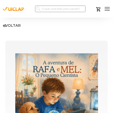
VOLTAR