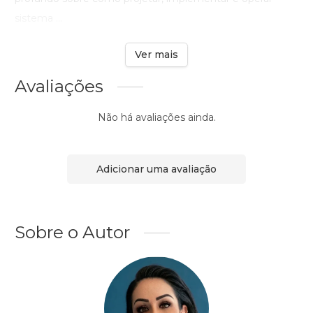
sistema ...
Ver mais
Avaliações
Não há avaliações ainda.
Adicionar uma avaliação
Sobre o Autor