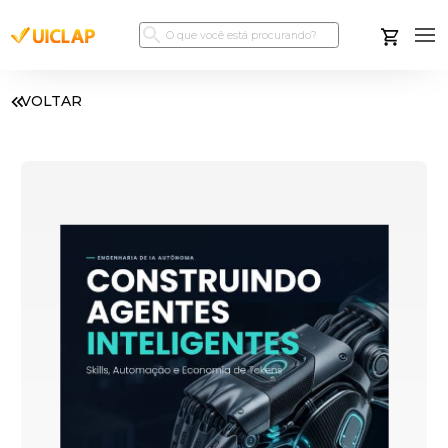
VOLTAR