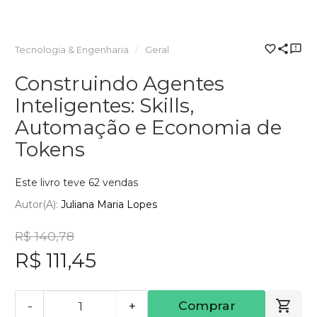
Tecnologia & Engenharia
Geral
Construindo Agentes
Inteligentes: Skills,
Automação e Economia de
Tokens
Este livro teve 62 vendas
Autor(a):
Juliana Maria Lopes
R$ 140,78
R$ 111,45
-
+
Comprar