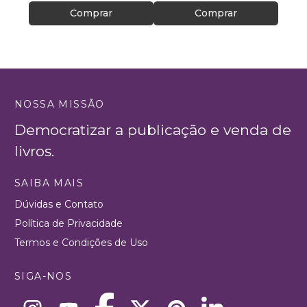
Comprar
Comprar
NOSSA MISSÃO
Democratizar a publicação e venda de
livros.
SAIBA MAIS
Dúvidas e Contato
Política de Privacidade
Termos e Condições de Uso
SIGA-NOS