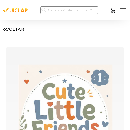
VOLTAR