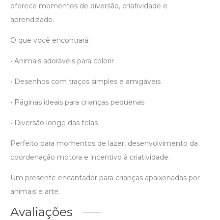
oferece momentos de diversão, criatividade e
aprendizado.
O que você encontrará:
• Animais adoráveis para colorir
• Desenhos com traços simples e amigáveis
• Páginas ideais para crianças pequenas
• Diversão longe das telas
Perfeito para momentos de lazer, desenvolvimento da
coordenação motora e incentivo à criatividade.
Um presente encantador para crianças apaixonadas por
animais e arte.
Avaliações