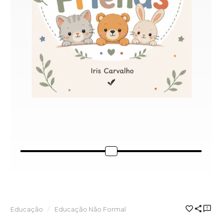
Educação
Educação Não Formal