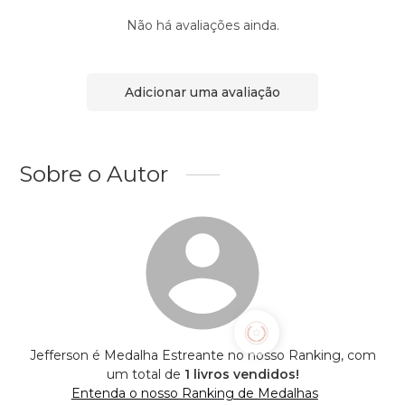
Não há avaliações ainda.
Adicionar uma avaliação
Sobre o Autor
Jefferson é Medalha Estreante no nosso Ranking, com
um total de
1 livros vendidos!
Entenda o nosso Ranking de Medalhas