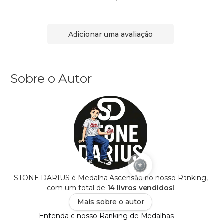
Adicionar uma avaliação
Sobre o Autor
STONE DARIUS é Medalha Ascensão no nosso Ranking,
com um total de
14 livros vendidos!
Mais sobre o autor
Entenda o nosso Ranking de Medalhas