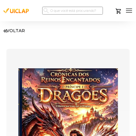
VOLTAR