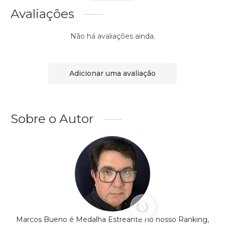
Avaliações
Não há avaliações ainda.
Adicionar uma avaliação
Sobre o Autor
Marcos Bueno é Medalha Estreante no nosso Ranking,