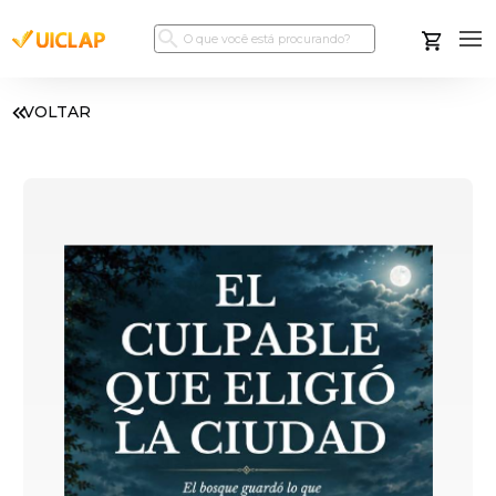
VOLTAR