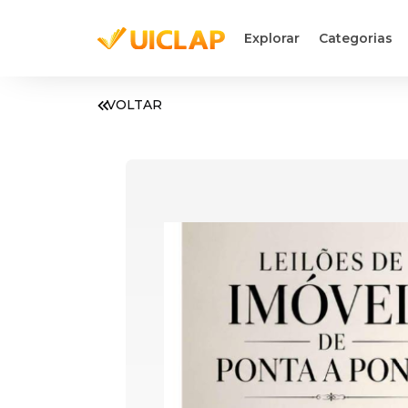
Explorar
Categorias
VOLTAR