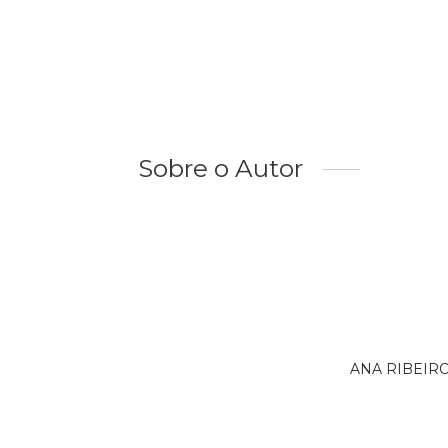
Sobre o Autor
ANA RIBEIRO 