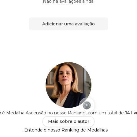
Não há avaliações ainda.
Adicionar uma avaliação
é Medalha Ascensão no nosso Ranking, com um total de
14 li
Mais sobre o autor
Entenda o nosso Ranking de Medalhas