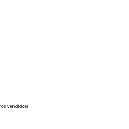
vros vendidos!