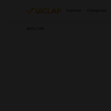
Explorar
Categorias
VOLTAR