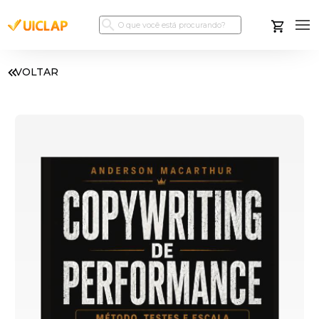
VOLTAR