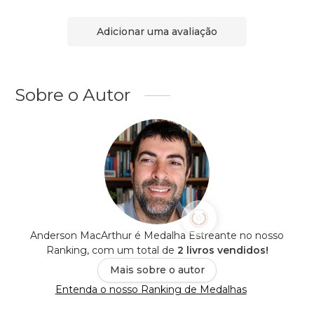
Adicionar uma avaliação
Sobre o Autor
Anderson MacArthur é Medalha Estreante no nosso
Ranking, com um total de
2 livros vendidos!
Mais sobre o autor
Entenda o nosso Ranking de Medalhas