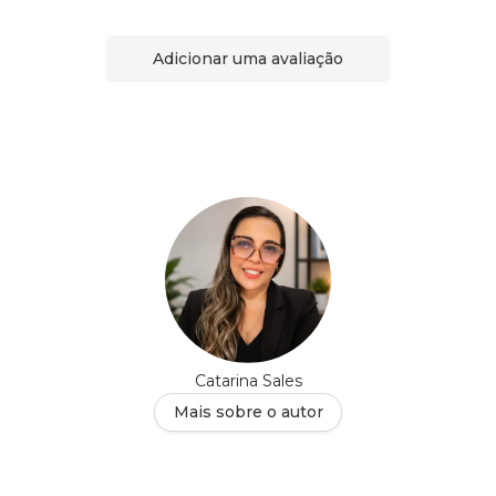
Adicionar uma avaliação
Catarina Sales
Mais sobre o autor