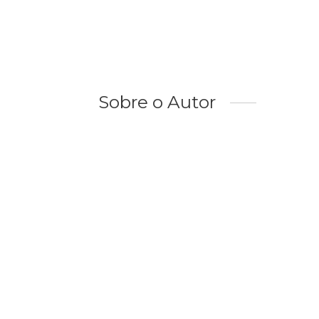
Sobre o Autor