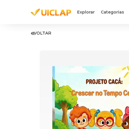
Explorar
Categorias
VOLTAR