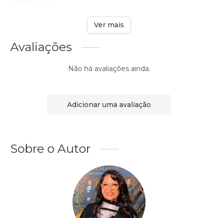
Ver mais
Avaliações
Não há avaliações ainda.
Adicionar uma avaliação
Sobre o Autor