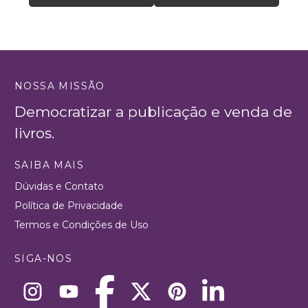
NOSSA MISSÃO
Democratizar a publicação e venda de
livros.
SAIBA MAIS
Dúvidas e Contato
Política de Privacidade
Termos e Condições de Uso
SIGA-NOS