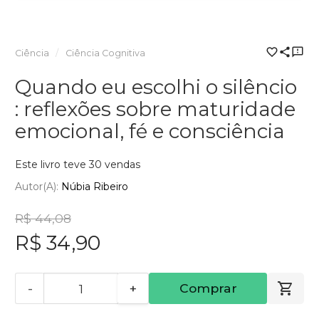
Ciência
Ciência Cognitiva
Quando eu escolhi o silêncio
: reflexões sobre maturidade
emocional, fé e consciência
Este livro teve 30 vendas
Autor(a):
Núbia Ribeiro
R$ 44,08
R$ 34,90
-
+
Comprar