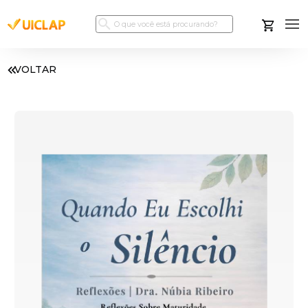
VOLTAR