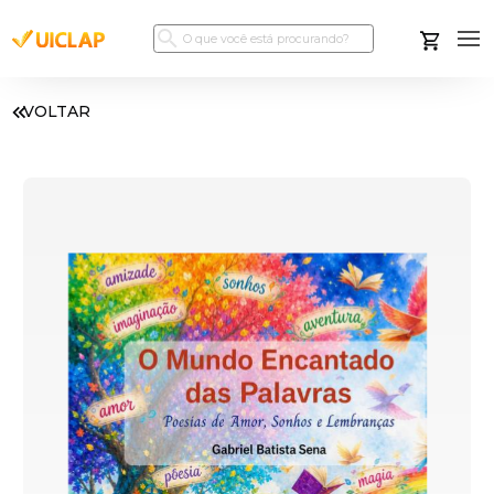
VOLTAR