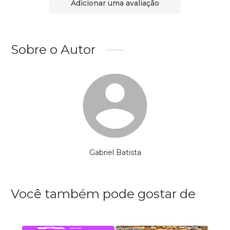
Adicionar uma avaliação
Sobre o Autor
Gabriel Batista
Você também pode gostar de