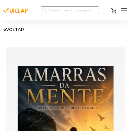
VOLTAR