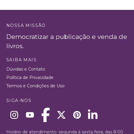
NOSSA MISSÃO
Democratizar a publicação e venda de
livros.
SAIBA MAIS
Dúvidas e Contato
Política de Privacidade
Termos e Condições de Uso
SIGA-NOS
Horário de atendimento: segunda à sexta-feira, das 8:00