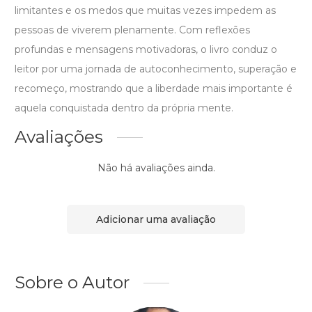
limitantes e os medos que muitas vezes impedem as
pessoas de viverem plenamente. Com reflexões
profundas e mensagens motivadoras, o livro conduz o
leitor por uma jornada de autoconhecimento, superação e
recomeço, mostrando que a liberdade mais importante é
aquela conquistada dentro da própria mente.
Avaliações
Não há avaliações ainda.
Adicionar uma avaliação
Sobre o Autor