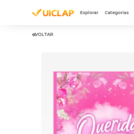
Explorar
Categorias
VOLTAR