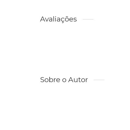
Avaliações
Sobre o Autor