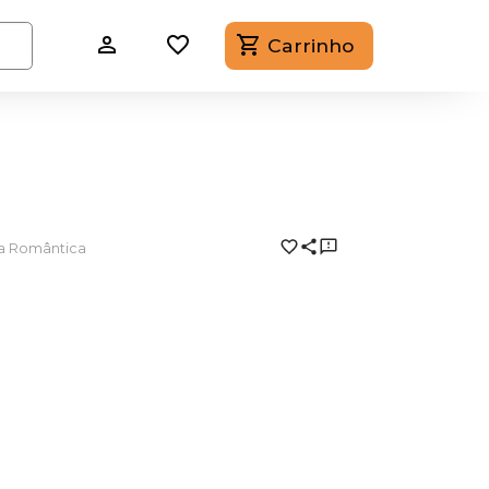
Carrinho
 Romântica