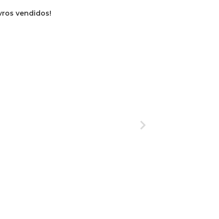
ivros vendidos!