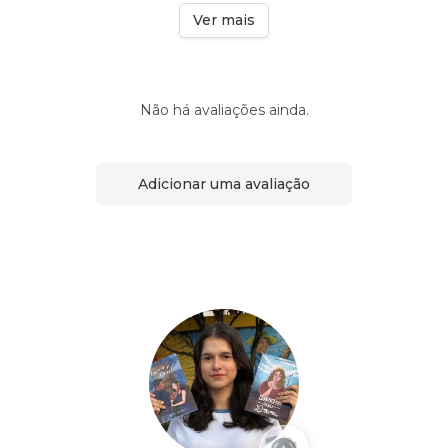
Ver mais
Não há avaliações ainda.
Adicionar uma avaliação