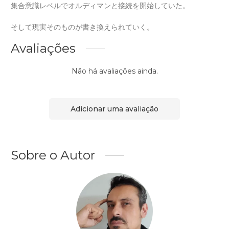
集合意識レベルでオルディマンと接続を開始していた。
そして現実そのものが書き換えられていく。
Avaliações
Não há avaliações ainda.
Adicionar uma avaliação
Sobre o Autor