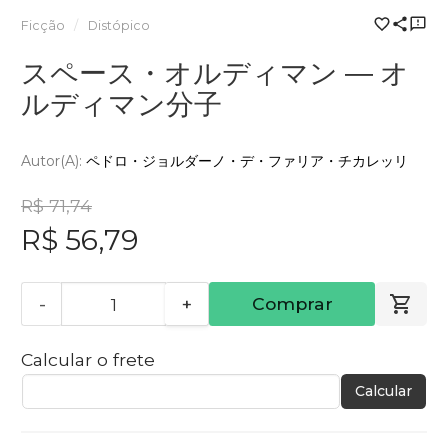
Ficção
Distópico
スペース・オルディマン ― オ
ルディマン分子
Autor(a):
ペドロ・ジョルダーノ・デ・ファリア・チカレッリ
R$ 71,74
R$ 56,79
-
+
Comprar
Calcular o frete
Calcular