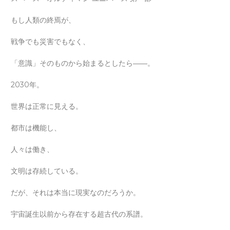
もし人類の終焉が、
戦争でも災害でもなく、
「意識」そのものから始まるとしたら――。
2030年。
世界は正常に見える。
都市は機能し、
人々は働き、
文明は存続している。
だが、それは本当に現実なのだろうか。
宇宙誕生以前から存在する超古代の系譜。