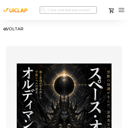
VOLTAR