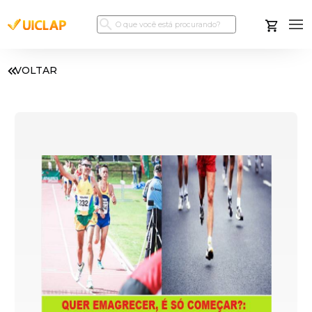
VOLTAR