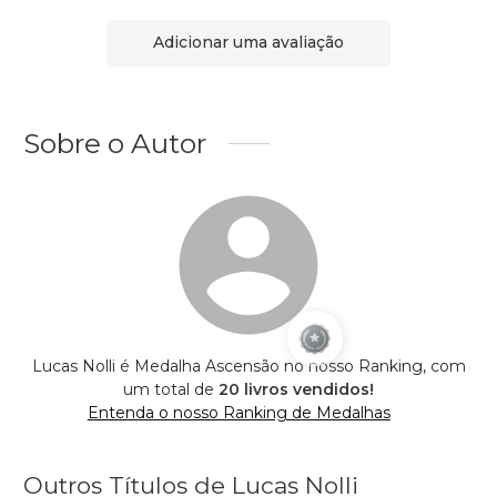
Adicionar uma avaliação
Sobre o Autor
Lucas Nolli é Medalha Ascensão no nosso Ranking, com
um total de
20 livros vendidos!
Entenda o nosso Ranking de Medalhas
Outros Títulos de Lucas Nolli