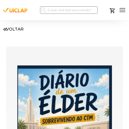
VOLTAR