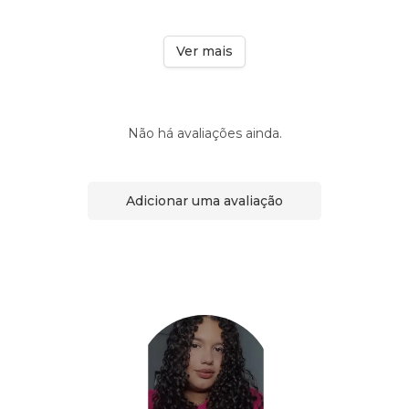
Ver mais
Não há avaliações ainda.
Adicionar uma avaliação