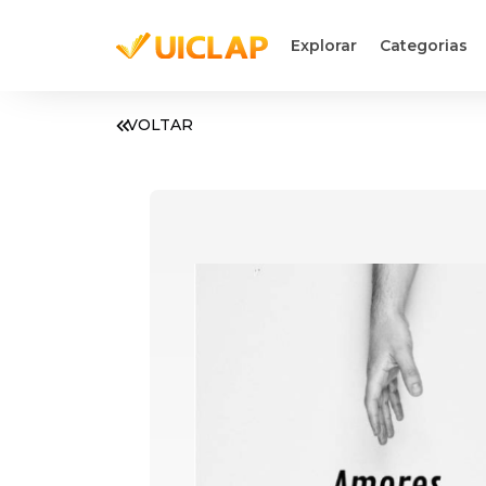
Explorar
Categorias
VOLTAR