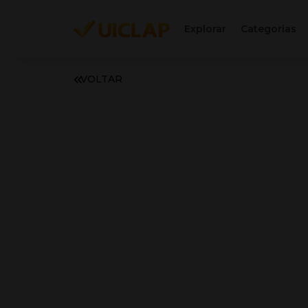
Explorar
Categorias
VOLTAR