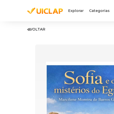
Explorar
Categorias
VOLTAR