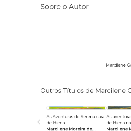
Sobre o Autor
Marcilene G
Outros Títulos de Marcilene G
As Aventuras de Serena cara
As aventura
de Hiena.
de Hiena na
Marcilene Moreira de
Marcilene 