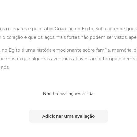
os milenares e pelo sábio Guardião do Egito, Sofia aprende que
 o coração e que os laços mais fortes não podem ser vistos, ape
 no Egito é uma história emocionante sobre família, memória, 
 que mostra que algumas aventuras atravessam o tempo e perma
 nós.
Não há avaliações ainda.
Adicionar uma avaliação