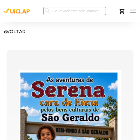
VOLTAR