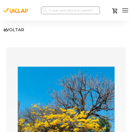
VOLTAR