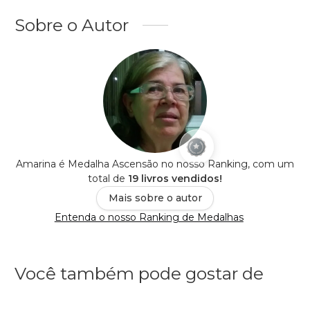
Sobre o Autor
Amarina é Medalha Ascensão no nosso Ranking, com um
total de
19 livros vendidos!
Mais sobre o autor
Entenda o nosso Ranking de Medalhas
Você também pode gostar de