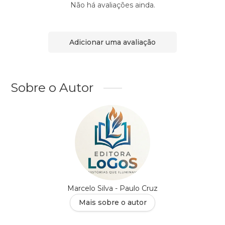
Não há avaliações ainda.
Adicionar uma avaliação
Sobre o Autor
Marcelo Silva - Paulo Cruz
Mais sobre o autor