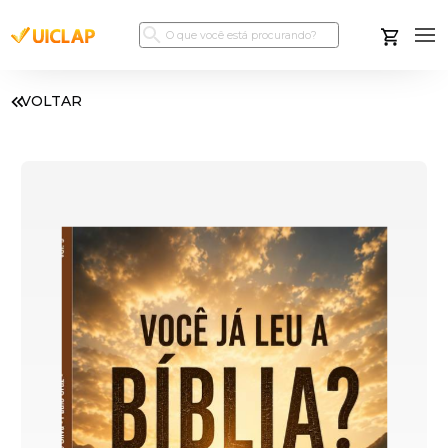
VOLTAR