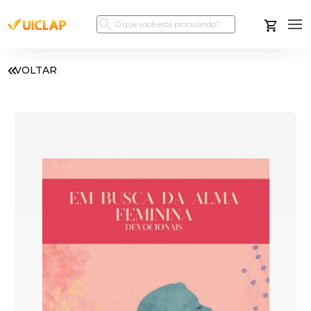
VOLTAR