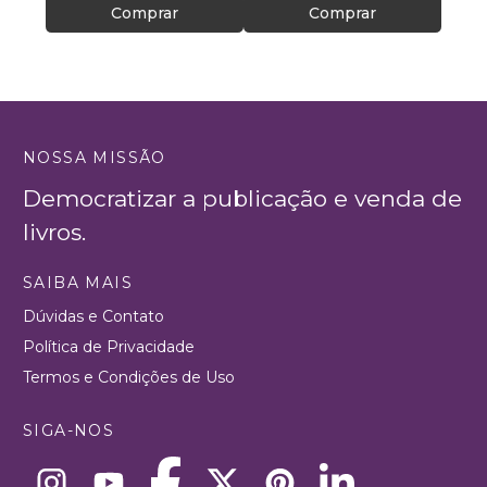
Comprar
Comprar
NOSSA MISSÃO
Democratizar a publicação e venda de
livros.
SAIBA MAIS
Dúvidas e Contato
Política de Privacidade
Termos e Condições de Uso
SIGA-NOS