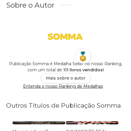
Sobre o Autor
Publicação Somma é Medalha Seller no nosso Ranking,
com um total de
111 livros vendidos!
Mais sobre o autor
Entenda o nosso Ranking de Medalhas
Outros Títulos de Publicação Somma