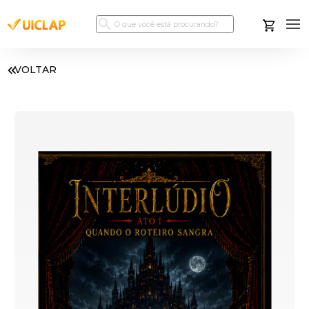
VOLTAR