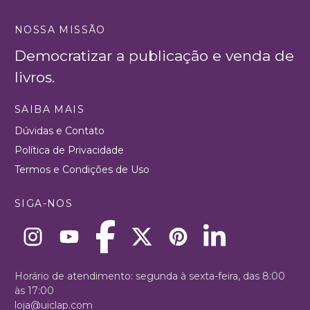
NOSSA MISSÃO
Democratizar a publicação e venda de
livros.
SAIBA MAIS
Dúvidas e Contato
Política de Privacidade
Termos e Condições de Uso
SIGA-NOS
Horário de atendimento: segunda à sexta-feira, das 8:00
às 17:00
loja@uiclap.com