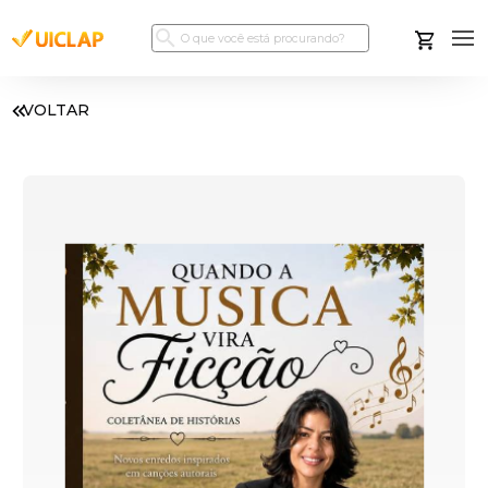
VOLTAR