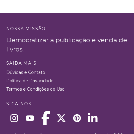
NOSSA MISSÃO
Democratizar a publicação e venda de
livros.
SAIBA MAIS
Dúvidas e Contato
Política de Privacidade
Termos e Condições de Uso
SIGA-NOS