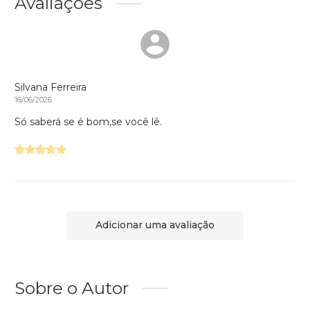
Avaliações
Silvana Ferreira
16/06/2026
Só saberá se é bom,se você lê.
Adicionar uma avaliação
Sobre o Autor