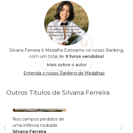
Silvana Ferreira é Medalha Estreante no nosso Ranking,
com um total de
9 livros vendidos!
Mais sobre o autor
Entenda o nosso Ranking de Medalhas
Outros Títulos de Silvana Ferreira
Nos campos perdidos de
uma infância roubada
Silvana Ferreira