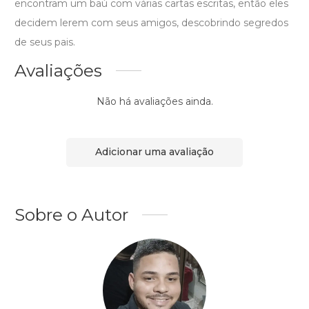
encontram um baú com várias cartas escritas, então eles
decidem lerem com seus amigos, descobrindo segredos
de seus pais.
Avaliações
Não há avaliações ainda.
Adicionar uma avaliação
Sobre o Autor