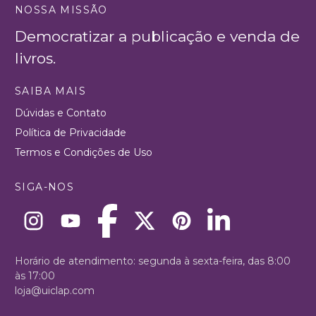
NOSSA MISSÃO
Democratizar a publicação e venda de
livros.
SAIBA MAIS
Dúvidas e Contato
Política de Privacidade
Termos e Condições de Uso
SIGA-NOS
Horário de atendimento: segunda à sexta-feira, das 8:00
às 17:00
loja@uiclap.com