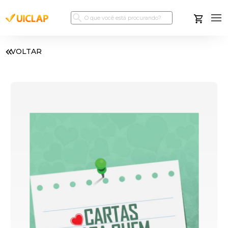
VOLTAR