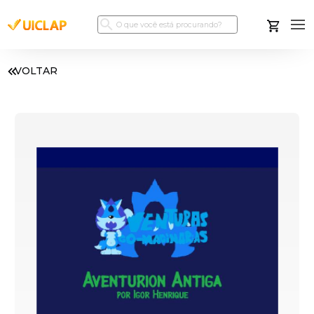
VOLTAR