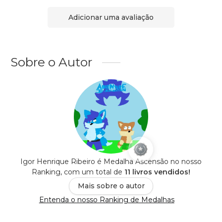
Adicionar uma avaliação
Sobre o Autor
Igor Henrique Ribeiro é Medalha Ascensão no nosso
Ranking, com um total de
11 livros vendidos!
Mais sobre o autor
Entenda o nosso Ranking de Medalhas