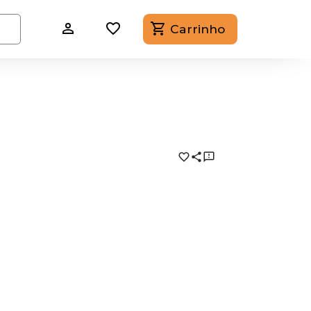
Carrinho