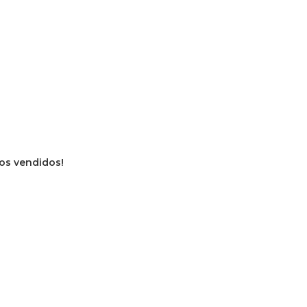
ros vendidos!