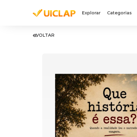
Explorar
Categorias
VOLTAR