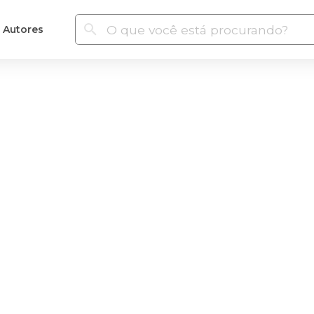
Autores