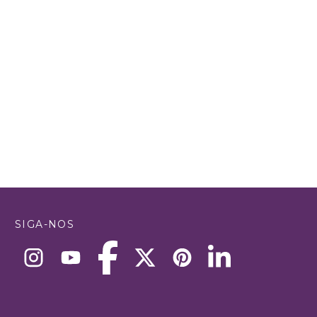
SIGA-NOS