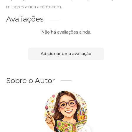
milagres ainda acontecem.
Avaliações
Não há avaliações ainda.
Adicionar uma avaliação
Sobre o Autor