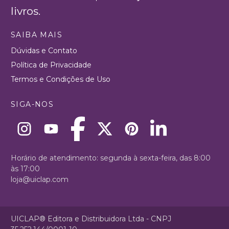
livros.
SAIBA MAIS
Dúvidas e Contato
Política de Privacidade
Termos e Condições de Uso
SIGA-NOS
Horário de atendimento: segunda à sexta-feira, das 8:00
às 17:00
loja@uiclap.com
UICLAP® Editora e Distribuidora Ltda - CNPJ