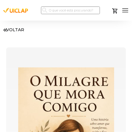
VOLTAR