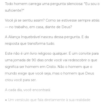
Todo homem carrega uma pergunta silenciosa: "Eu sou o
suficiente?"
Você já se sentiu assim? Como se estivesse sempre atrás
— no trabalho, em casa, diante de Deus?
A Aliança Inquebrável nasceu dessa pergunta. E da
resposta que transforma tudo.
Este não é um livro religioso qualquer. É um convite para
uma jornada de 90 dias onde você vai redescobrir o que
significa ser homem em Cristo. Não o homem que o
mundo exige que você seja, mas o homem que Deus
criou você para ser.
A cada dia, você encontrará:
● Um versículo que fala diretamente à sua realidade