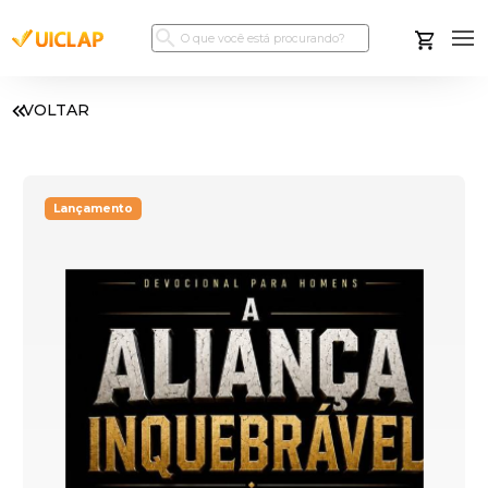
VOLTAR
Lançamento