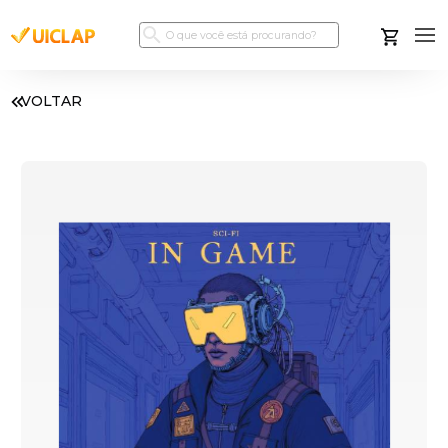
VOLTAR