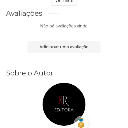
Ver mais
Avaliações
Não há avaliações ainda.
Adicionar uma avaliação
Sobre o Autor