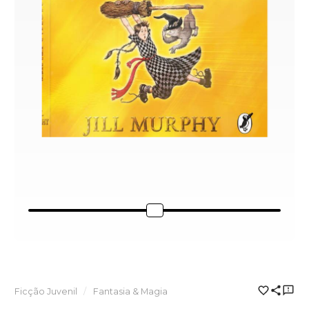
Ficção Juvenil
Fantasia & Magia