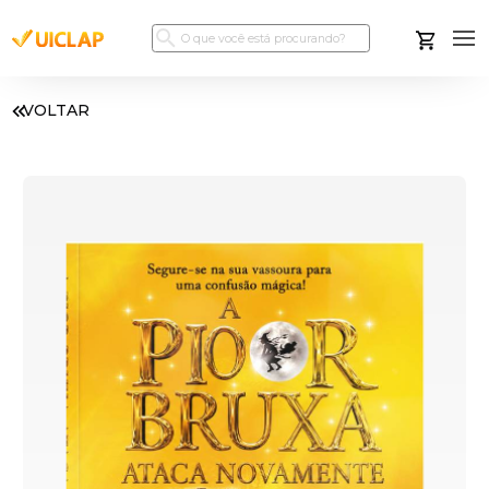
VOLTAR