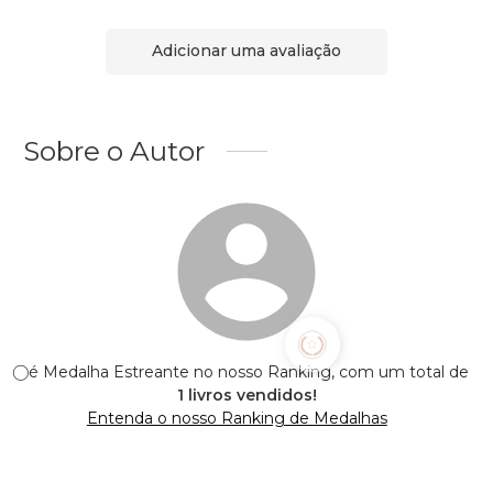
Adicionar uma avaliação
Sobre o Autor
⃝ é Medalha Estreante no nosso Ranking, com um total de
1 livros vendidos!
Entenda o nosso Ranking de Medalhas