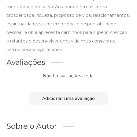
mentalidade próspera. Ao abordar temas como
prosperidade, riqueza, propósito de vida, relacionamentos,
espiritualidade, saúde emocional e responsabilidade
pessoal, a obra apresenta caminhos para superar crenças
limitantes e desenvolver uma vida mais consciente,
harmoniosa e significativa.
Avaliações
Não há avaliações ainda.
Adicionar uma avaliação
Sobre o Autor