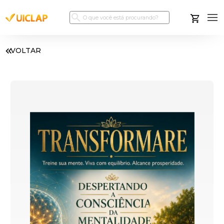
VOLTAR