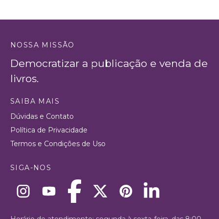
NOSSA MISSÃO
Democratizar a publicação e venda de
livros.
SAIBA MAIS
Dúvidas e Contato
Política de Privacidade
Termos e Condições de Uso
SIGA-NOS