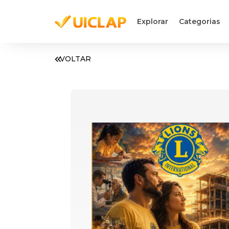
Explorar
Categorias
VOLTAR