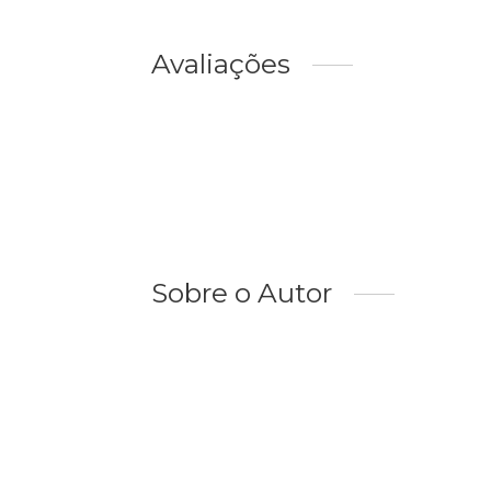
Avaliações
Sobre o Autor