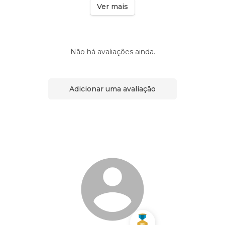
Ver mais
Não há avaliações ainda.
Adicionar uma avaliação