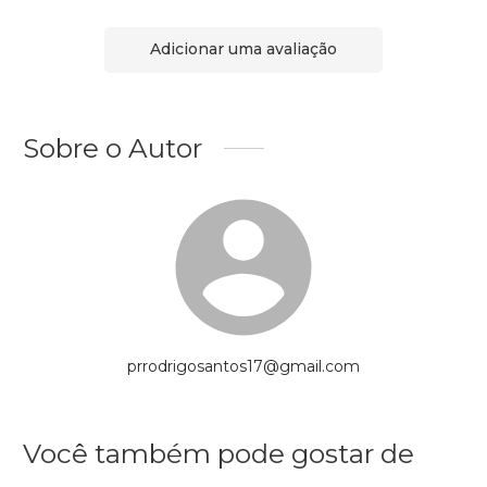
Adicionar uma avaliação
Sobre o Autor
prrodrigosantos17@gmail.com
Você também pode gostar de