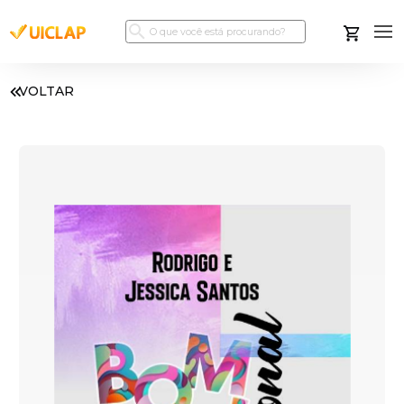
VOLTAR