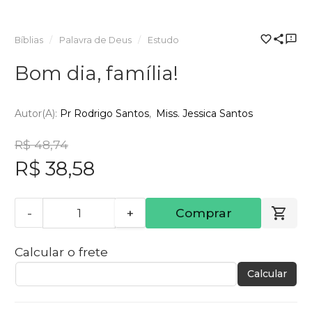
Bíblias
Palavra de Deus
Estudo
Bom dia, família!
Autor(a):
Pr Rodrigo Santos
Miss. Jessica Santos
R$ 48,74
R$ 38,58
-
+
Comprar
Calcular o frete
Calcular