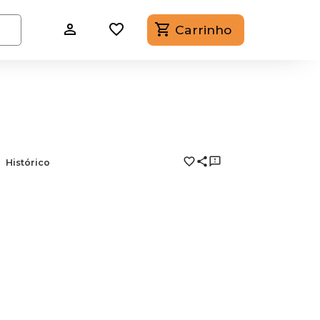
Carrinho
Histórico