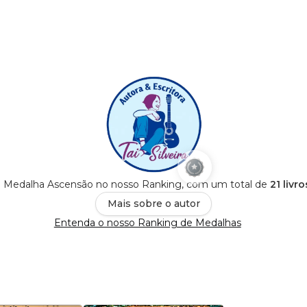
a é Medalha Ascensão no nosso Ranking, com um total de
21 livr
Mais sobre o autor
Entenda o nosso Ranking de Medalhas