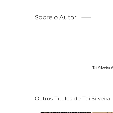
Sobre o Autor
Tai Silveir
Outros Títulos de Tai Silveira