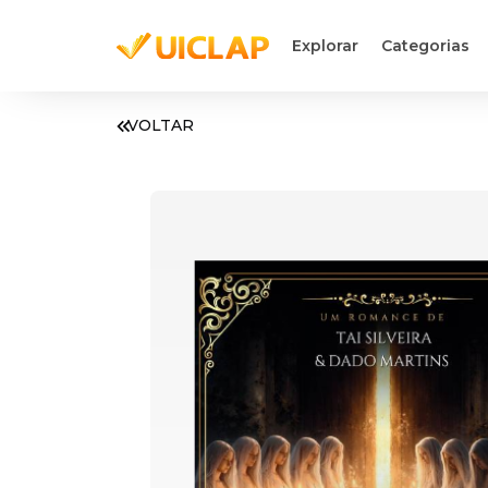
Explorar
Categorias
VOLTAR