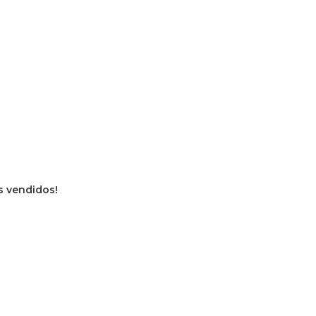
os vendidos!