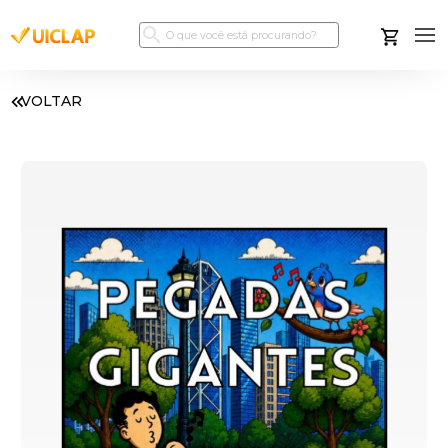
VOLTAR