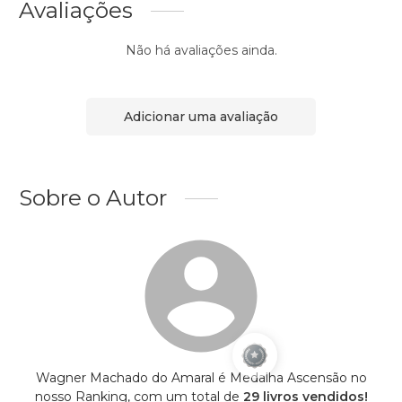
Avaliações
Não há avaliações ainda.
Adicionar uma avaliação
Sobre o Autor
Wagner Machado do Amaral é Medalha Ascensão no
nosso Ranking, com um total de
29 livros vendidos!