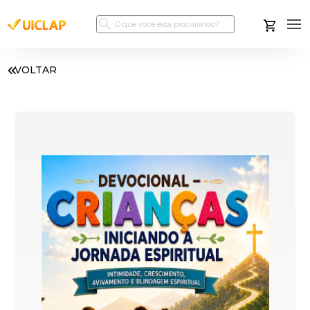
VOLTAR