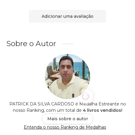
Adicionar uma avaliação
Sobre o Autor
PATRICK DA SILVA CARDOSO é Medalha Estreante no
nosso Ranking, com um total de
4 livros vendidos!
Mais sobre o autor
Entenda o nosso Ranking de Medalhas