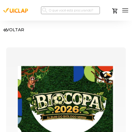
VOLTAR