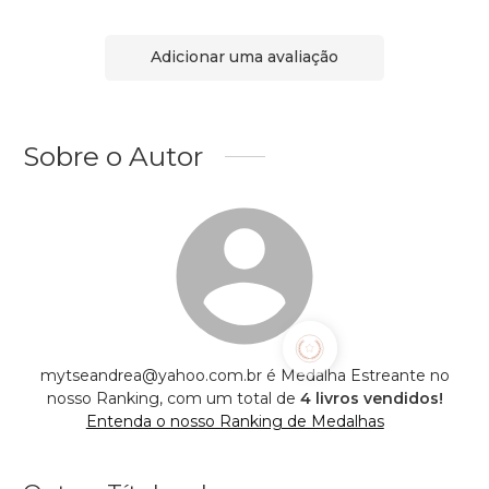
Adicionar uma avaliação
Sobre o Autor
mytseandrea@yahoo.com.br é Medalha Estreante no
nosso Ranking, com um total de
4 livros vendidos!
Entenda o nosso Ranking de Medalhas