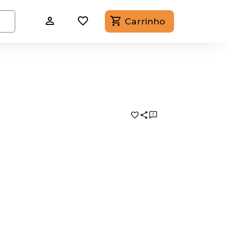
Carrinho