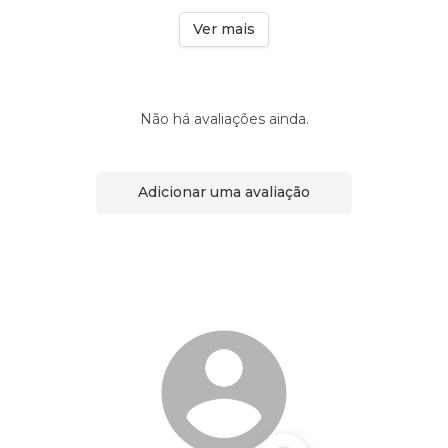
Ver mais
Não há avaliações ainda.
Adicionar uma avaliação