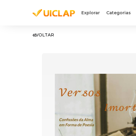
Explorar
Categorias
VOLTAR