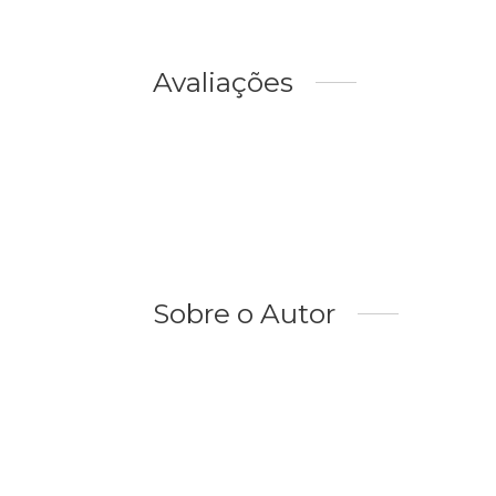
Avaliações
Sobre o Autor