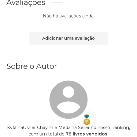
Avaliações
Não há avaliações ainda.
Adicionar uma avaliação
Sobre o Autor
Kyfa haOsher Chayim é Medalha Seller no nosso Ranking,
com um total de
78 livros vendidos!