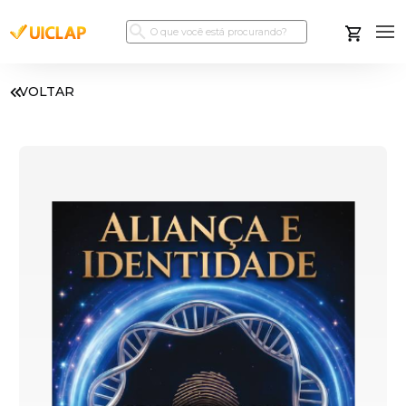
VOLTAR