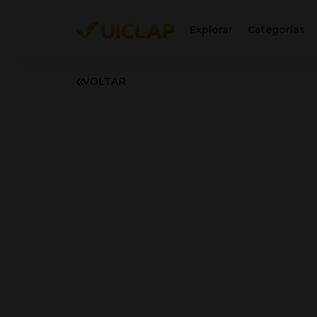
Explorar
Categorias
VOLTAR