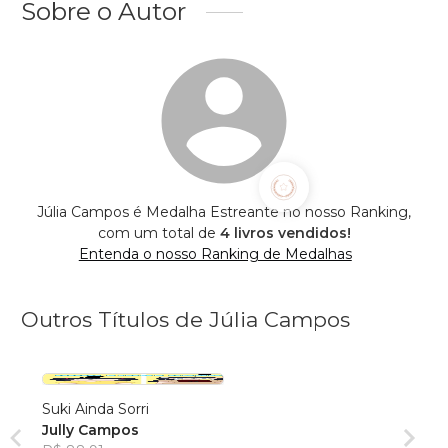
Sobre o Autor
Júlia Campos é Medalha Estreante no nosso Ranking,
com um total de
4 livros vendidos!
Entenda o nosso Ranking de Medalhas
Outros Títulos de Júlia Campos
Suki Ainda Sorri
Jully Campos