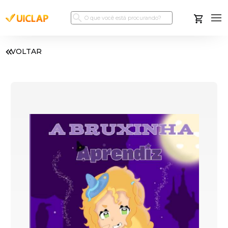
VOLTAR