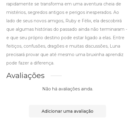
rapidamente se transforma em uma aventura cheia de
mistérios, segredos antigos e perigos inesperados. Ao
lado de seus novos amigos, Ruby e Félix, ela descobrirá
que algumas histórias do passado ainda não terminaram -
e que seu próprio destino pode estar ligado a elas. Entre
feitiços, confusões, dragões e muitas discussões, Luna
precisará provar que até mesmo uma bruxinha aprendiz
pode fazer a diferença.
Avaliações
Não há avaliações ainda.
Adicionar uma avaliação