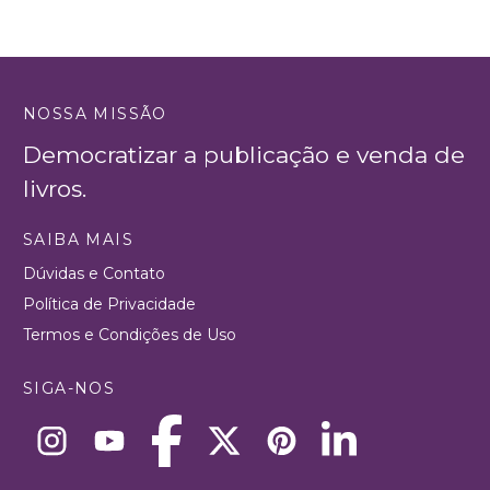
NOSSA MISSÃO
Democratizar a publicação e venda de
livros.
SAIBA MAIS
Dúvidas e Contato
Política de Privacidade
Termos e Condições de Uso
SIGA-NOS